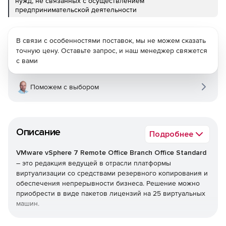
нужд, не связанных с осуществлением
предпринимательской деятельности
В связи с особенностями поставок, мы не можем сказать
точную цену. Оставьте запрос, и наш менеджер свяжется
с вами
Поможем с выбором
Описание
Подробнее
VMware vSphere 7 Remote Office Branch Office Standard
– это редакция ведущей в отрасли платформы
виртуализации со средствами резервного копирования и
обеспечения непрерывности бизнеса. Решение можно
приобрести в виде пакетов лицензий на 25 виртуальных
машин.
В состав этой редакции входят следующие возможности