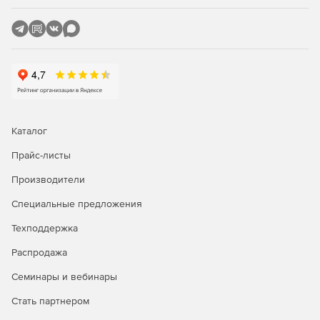
Каталог
Прайс-листы
Производители
Специальные предложения
Техподдержка
Распродажа
Семинары и вебинары
Стать партнером