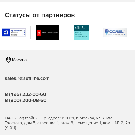
Статусы от партнеров
Москва
sales.r@softline.com
8 (495) 232-00-60
8 (800) 200-08-60
ПАО «Софтлайн». Юр. адрес: 119021, г. Москва, ул. Льва
Толстого, дом 5, строение 1, этаж 3, помещение 1, комн. № 2, 2а
(А-311)