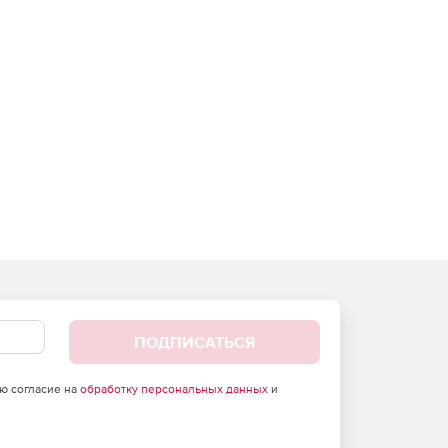
ПОДПИСАТЬСЯ
аю согласие на
обработку персональных данных
и