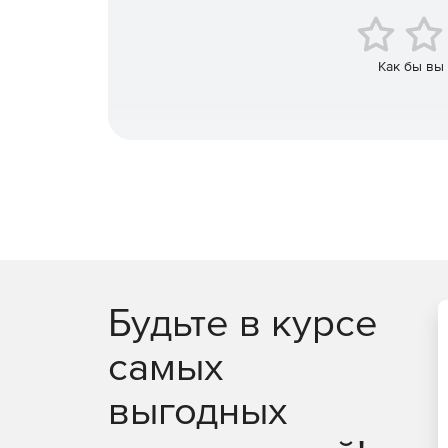
Как бы вы
Будьте в курсе
самых
выгодных