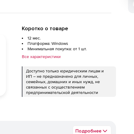
Коротко о товаре
12 мес.
Платформа: Windows
Минимальная покупка: от 1 шт.
Все характеристики
Доступно только юридическим лицам и
ИП – не предназначено для личных,
семейных, домашних и иных нужд, не
связанных с осуществлением
предпринимательской деятельности
Подробнее