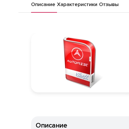
Описание
Характеристики
Отзывы
Описание