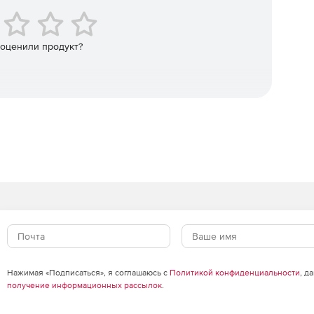
 оценили продукт?
Нажимая «Подписаться», я соглашаюсь с
Политикой конфиденциальности
, д
получение информационных рассылок
.