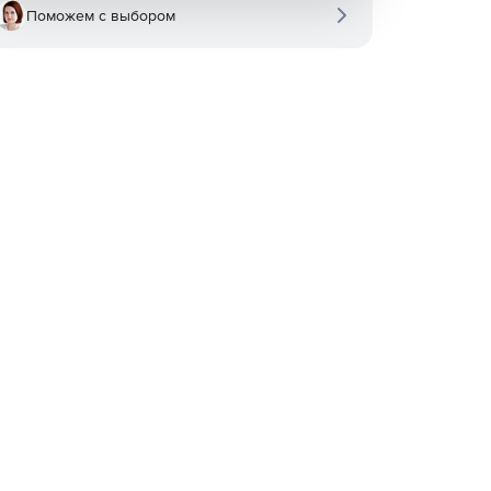
Поможем с выбором