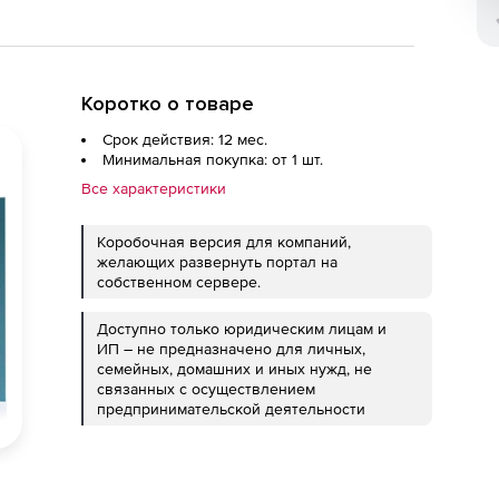
Коротко о товаре
Срок действия: 12 мес.
Минимальная покупка: от 1 шт.
Все характеристики
Коробочная версия для компаний,
желающих развернуть портал на
собственном сервере.
Доступно только юридическим лицам и
ИП – не предназначено для личных,
семейных, домашних и иных нужд, не
связанных с осуществлением
предпринимательской деятельности