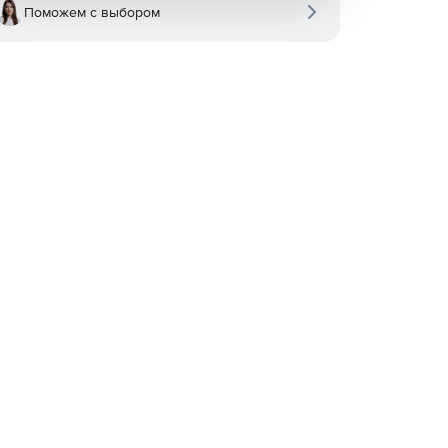
Поможем с выбором