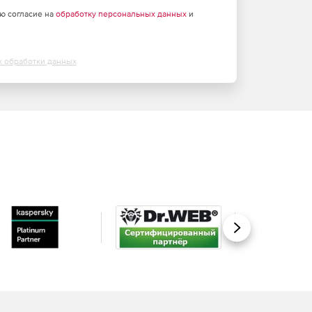
аю согласие на
обработку персональных данных
и
х обработки данных
Вперед