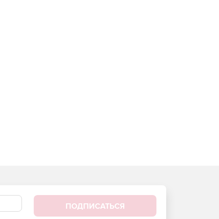
ПОДПИСАТЬСЯ