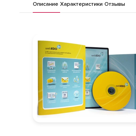
Описание
Характеристики
Отзывы