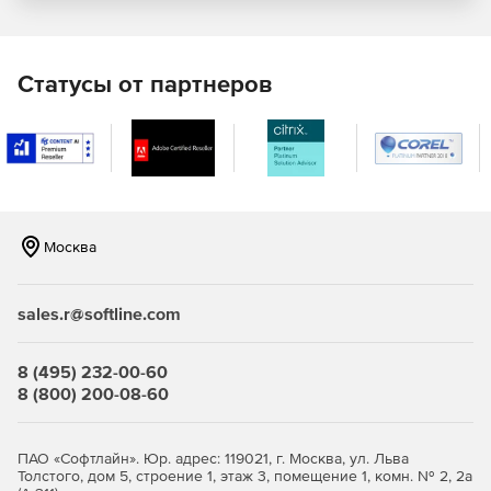
Статусы от партнеров
Москва
sales.r@softline.com
8 (495) 232-00-60
8 (800) 200-08-60
ПАО «Софтлайн». Юр. адрес: 119021, г. Москва, ул. Льва
Толстого, дом 5, строение 1, этаж 3, помещение 1, комн. № 2, 2а