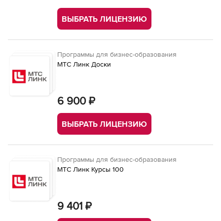
ВЫБРАТЬ ЛИЦЕНЗИЮ
Программы для бизнес-образования
МТС Линк Доски
6 900 ₽
ВЫБРАТЬ ЛИЦЕНЗИЮ
Программы для бизнес-образования
МТС Линк Курсы 100
9 401 ₽