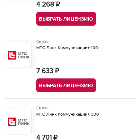
4 268 ₽
ВЫБРАТЬ ЛИЦЕНЗИЮ
Связь
МТС Линк Коммуникации+ 100
7 633 ₽
ВЫБРАТЬ ЛИЦЕНЗИЮ
Связь
МТС Линк Коммуникации+ 300
4 701 ₽