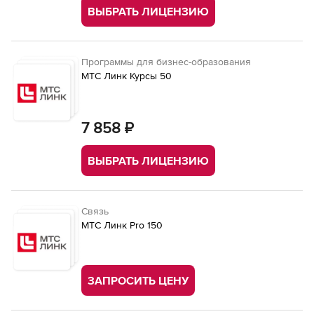
ВЫБРАТЬ ЛИЦЕНЗИЮ
Программы для бизнес-образования
МТС Линк Курсы 50
7 858 ₽
ВЫБРАТЬ ЛИЦЕНЗИЮ
Связь
МТС Линк Pro 150
ЗАПРОСИТЬ ЦЕНУ