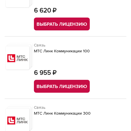
6 620 ₽
ВЫБРАТЬ ЛИЦЕНЗИЮ
Связь
МТС Линк Коммуникации 100
6 955 ₽
ВЫБРАТЬ ЛИЦЕНЗИЮ
Связь
МТС Линк Коммуникации 300