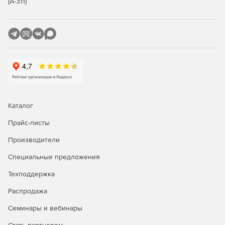
(А-311)
Каталог
Прайс-листы
Производители
Специальные предложения
Техподдержка
Распродажа
Семинары и вебинары