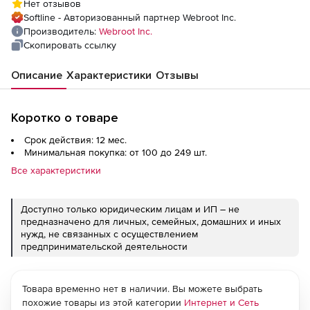
Нет отзывов
Softline - Авторизованный партнер Webroot Inc.
Производитель:
Webroot Inc.
Скопировать ссылку
Описание
Характеристики
Отзывы
Коротко о товаре
Срок действия: 12 мес.
Минимальная покупка: от 100 до 249 шт.
Все характеристики
Доступно только юридическим лицам и ИП – не
предназначено для личных, семейных, домашних и иных
нужд, не связанных с осуществлением
предпринимательской деятельности
Товара временно нет в наличии. Вы можете выбрать
похожие товары из этой категории
Интернет и Сеть