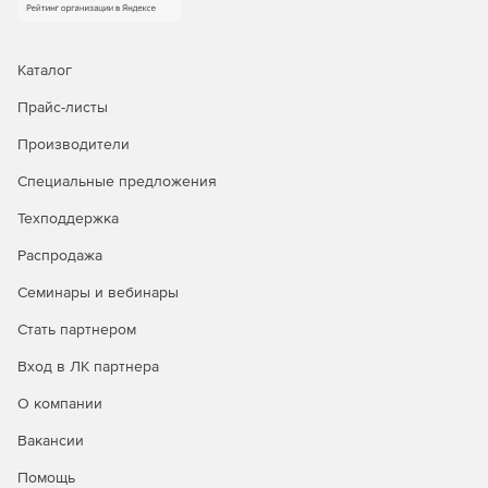
Каталог
Прайс-листы
Производители
Специальные предложения
Техподдержка
Распродажа
Семинары и вебинары
Стать партнером
Вход в ЛК партнера
О компании
Вакансии
Помощь