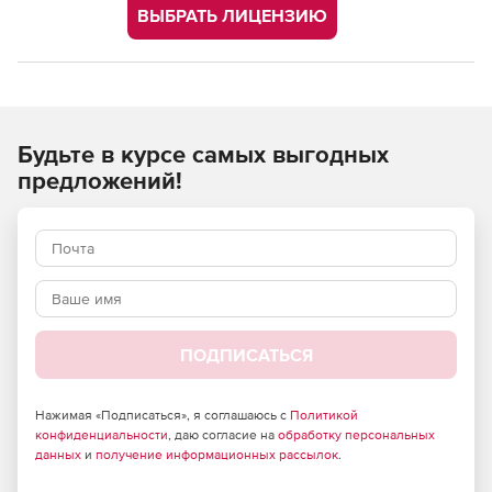
ВЫБРАТЬ ЛИЦЕНЗИЮ
Будьте в курсе самых выгодных
предложений!
ПОДПИСАТЬСЯ
Нажимая «Подписаться», я соглашаюсь с
Политикой
конфиденциальности
, даю согласие на
обработку персональных
данных
и
получение информационных рассылок
.