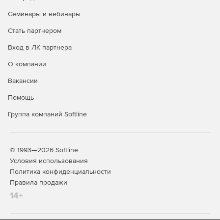
Семинары и вебинары
Стать партнером
Вход в ЛК партнера
О компании
Вакансии
Помощь
Группа компаний Softline
© 1993—2026 Softline
Условия использования
Политика конфиденциальности
Правила продажи
14+