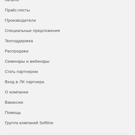
Прайс-листы
Производители
Специальные предложения
Техподдержка
Распродажа
Семинары и вебинары
Стать партнером
Вход в ЛК партнера
О компании
Вакансии
Помощь
Группа компаний Softline