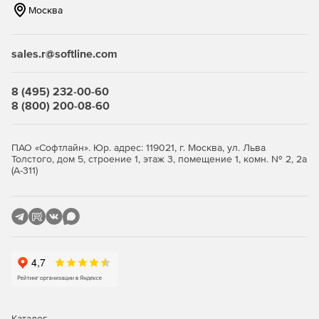
Москва
sales.r@softline.com
8 (495) 232-00-60
8 (800) 200-08-60
ПАО «Софтлайн». Юр. адрес: 119021, г. Москва, ул. Льва
Толстого, дом 5, строение 1, этаж 3, помещение 1, комн. № 2, 2а
(А-311)
Каталог