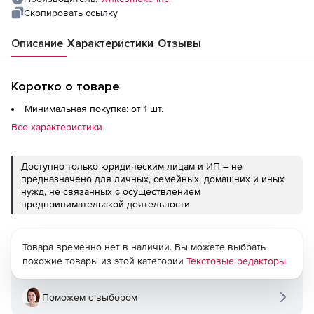
Скопировать ссылку
Описание
Характеристики
Отзывы
Коротко о товаре
Минимальная покупка: от 1 шт.
Все характеристики
Доступно только юридическим лицам и ИП – не
предназначено для личных, семейных, домашних и иных
нужд, не связанных с осуществлением
предпринимательской деятельности
Товара временно нет в наличии. Вы можете выбрать
похожие товары из этой категории
Текстовые редакторы
Поможем с выбором