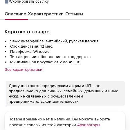
Скопировать ссылку
Описание
Характеристики
Отзывы
Коротко о товаре
Язык интерфейса: английский, русская версия
Срок действия: 12 мес.
Платформа: Windows
Тип лицензии: обновление, техподдержка
Минимальная покупка: от 2 до 49 шт.
Все характеристики
Доступно только юридическим лицам и ИП – не
предназначено для личных, семейных, домашних и иных
нужд, не связанных с осуществлением
предпринимательской деятельности
Товара временно нет в наличии. Вы можете выбрать
похожие товары из этой категории
Архиваторы