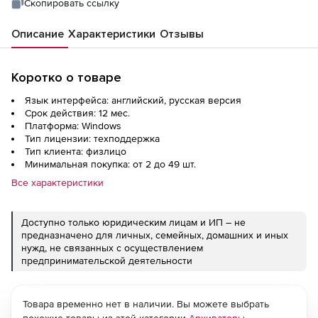
Скопировать ссылку
Описание
Характеристики
Отзывы
Коротко о товаре
Язык интерфейса: английский, русская версия
Срок действия: 12 мес.
Платформа: Windows
Тип лицензии: техподдержка
Тип клиента: физлицо
Минимальная покупка: от 2 до 49 шт.
Все характеристики
Доступно только юридическим лицам и ИП – не
предназначено для личных, семейных, домашних и иных
нужд, не связанных с осуществлением
предпринимательской деятельности
Товара временно нет в наличии. Вы можете выбрать