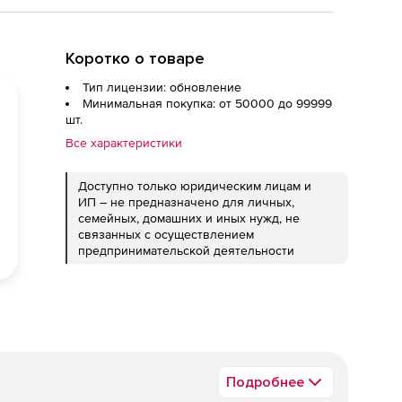
Коротко о товаре
Тип лицензии: обновление
Минимальная покупка: от 50000 до 99999
шт.
Все характеристики
Доступно только юридическим лицам и
ИП – не предназначено для личных,
семейных, домашних и иных нужд, не
связанных с осуществлением
предпринимательской деятельности
Подробнее