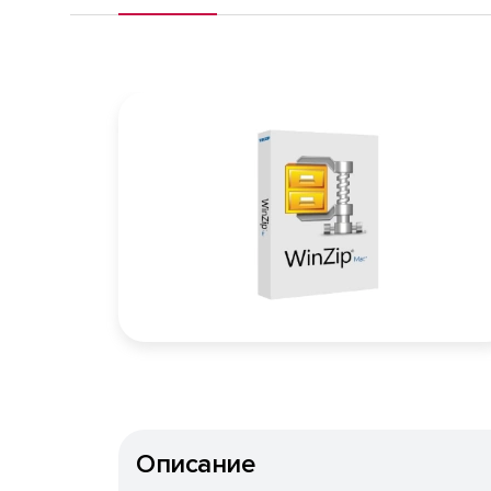
Описание