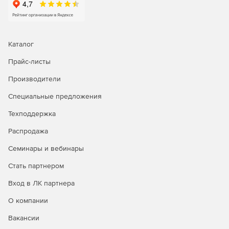
Каталог
Прайс-листы
Производители
Специальные предложения
Техподдержка
Распродажа
Семинары и вебинары
Стать партнером
Вход в ЛК партнера
О компании
Вакансии