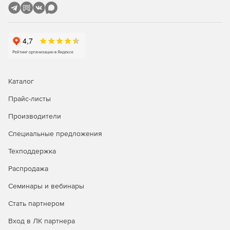
Каталог
Прайс-листы
Производители
Специальные предложения
Техподдержка
Распродажа
Семинары и вебинары
Стать партнером
Вход в ЛК партнера