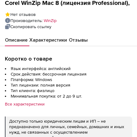
Corel WinZip Mac 8 (лицензия Professional),
Нет отзывов
Производитель:
WinZip
Скопировать ссылку
Описание
Характеристики
Отзывы
Коротко о товаре
Язык интерфейса: английский
Срок действия: бессрочная лицензия
Платформа: Windows
Тип лицензии: полная версия
Тип клиента: физлицо
Минимальная покупка: от 2 до 9 шт.
Все характеристики
Доступно только юридическим лицам и ИП – не
предназначено для личных, семейных, домашних и иных
нужд, не связанных с осуществлением