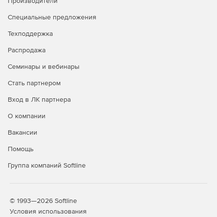
Производители
Специальные предложения
Техподдержка
Распродажа
Семинары и вебинары
Стать партнером
Вход в ЛК партнера
О компании
Вакансии
Помощь
Группа компаний Softline
© 1993—2026 Softline
Условия использования