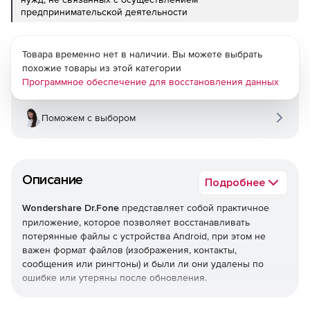
предпринимательской деятельности
Товара временно нет в наличии. Вы можете выбрать
похожие товары из этой категории
Программное обеспечение для восстановления данных
Поможем с выбором
Описание
Подробнее
Wondershare Dr.Fone
представляет собой практичное
приложение, которое позволяет восстанавливать
потерянные файлы с устройства Android, при этом не
важен формат файлов (изображения, контакты,
сообщения или рингтоны) и были ли они удалены по
ошибке или утеряны после обновления.
Приложение совместимо со всеми устройствами на базе