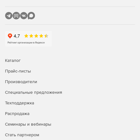
Каталог
Прайс-листы
Производители
Специальные предложения
Техподдержка
Распродажа
Семинары и вебинары
Стать партнером