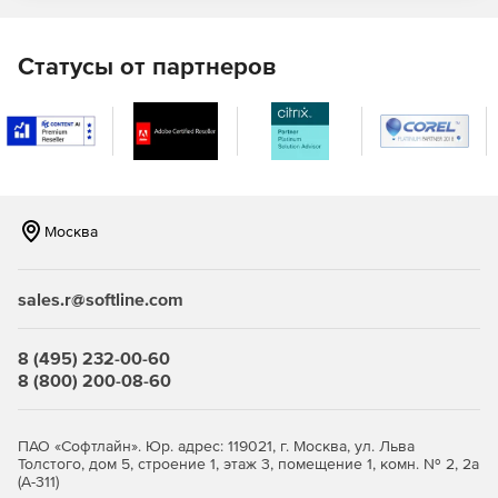
Статусы от партнеров
Москва
sales.r@softline.com
8 (495) 232-00-60
8 (800) 200-08-60
ПАО «Софтлайн». Юр. адрес: 119021, г. Москва, ул. Льва
Толстого, дом 5, строение 1, этаж 3, помещение 1, комн. № 2, 2а
(А-311)