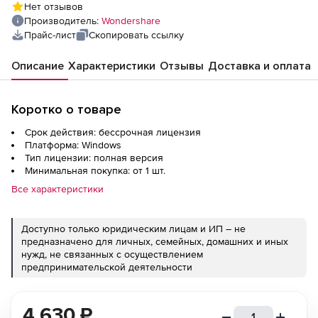
Нет отзывов
Производитель:
Wondershare
Прайс-лист
Скопировать ссылку
Описание
Характеристики
Отзывы
Доставка и оплата
Коротко о товаре
Срок действия: бессрочная лицензия
Платформа: Windows
Тип лицензии: полная версия
Минимальная покупка: от 1 шт.
Все характеристики
Доступно только юридическим лицам и ИП – не
предназначено для личных, семейных, домашних и иных
нужд, не связанных с осуществлением
предпринимательской деятельности
4 630
₽