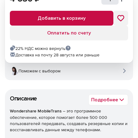
Добавить в корзину
Оплатить по счету
22% НДС можно вернуть
Доставка на почту 28 августа или раньше
Поможем с выбором
Описание
Подробнее
Wondershare MobileTrans
– это программное
обеспечение, которое помогает более 500 000
пользователей передавать, создавать резервные копии и
восстанавливать данные между телефонами.