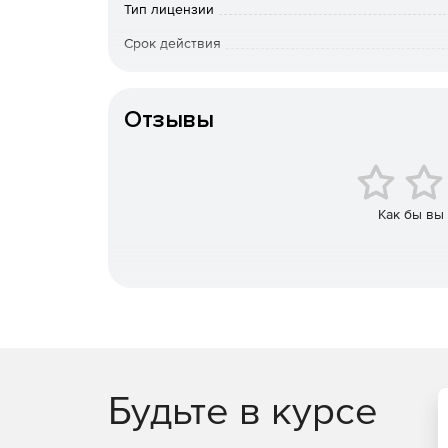
Тип лицензии
Срок действия
Тип организации
Отзывы
Как бы вы
Будьте в курсе