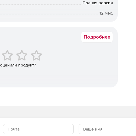
Полная версия
12 мес.
Коммерческая
Подробнее
 оценили продукт?