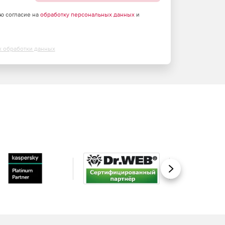
аю согласие на
обработку персональных данных
и
х обработки данных
Вперед