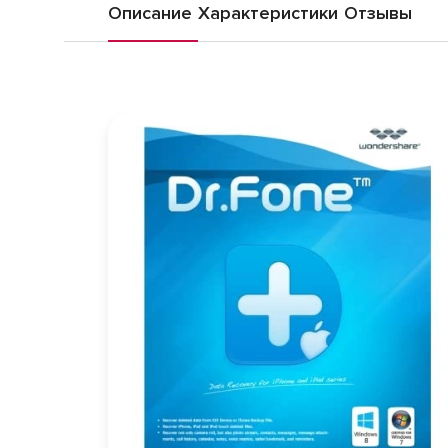
Описание
Характеристики
Отзывы