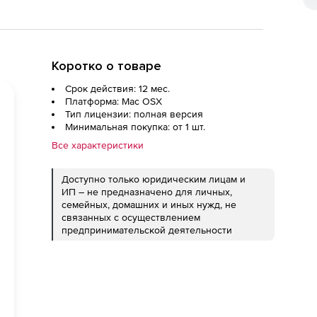
Коротко о товаре
Срок действия: 12 мес.
Платформа: Mac OSX
Тип лицензии: полная версия
Минимальная покупка: от 1 шт.
Все характеристики
Доступно только юридическим лицам и
ИП – не предназначено для личных,
семейных, домашних и иных нужд, не
связанных с осуществлением
предпринимательской деятельности