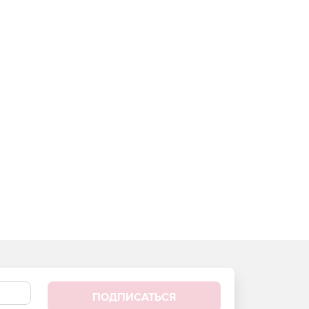
ПОДПИСАТЬСЯ