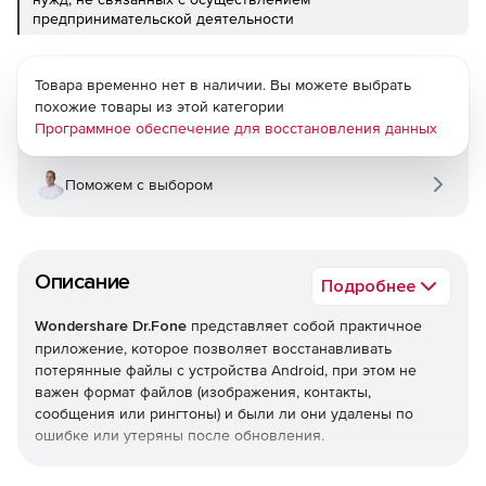
предпринимательской деятельности
Товара временно нет в наличии. Вы можете выбрать
похожие товары из этой категории
Программное обеспечение для восстановления данных
Поможем с выбором
Описание
Подробнее
Wondershare Dr.Fone
представляет собой практичное
приложение, которое позволяет восстанавливать
потерянные файлы с устройства Android, при этом не
важен формат файлов (изображения, контакты,
сообщения или рингтоны) и были ли они удалены по
ошибке или утеряны после обновления.
Приложение совместимо со всеми устройствами на базе