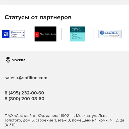
Статусы от партнеров
Москва
sales.r@softline.com
8 (495) 232-00-60
8 (800) 200-08-60
ПАО «Софтлайн». Юр. адрес: 119021, г. Москва, ул. Льва
Толстого, дом 5, строение 1, этаж 3, помещение 1, комн. № 2, 2а
(А-311)