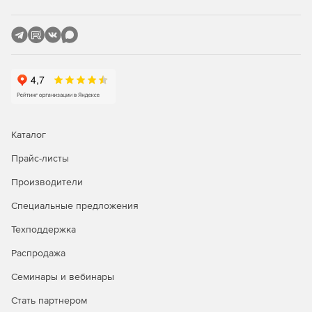
Каталог
Прайс-листы
Производители
Специальные предложения
Техподдержка
Распродажа
Семинары и вебинары
Стать партнером