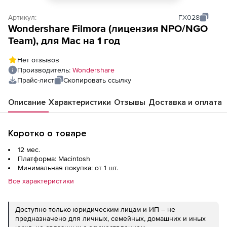
Артикул:
FX028
Wondershare Filmora (лицензия NPO/NGO
Team), для Mac на 1 год
Нет отзывов
Производитель:
Wondershare
Прайс-лист
Скопировать ссылку
Описание
Характеристики
Отзывы
Доставка и оплата
Коротко о товаре
12 мес.
Платформа: Macintosh
Минимальная покупка: от 1 шт.
Все характеристики
Доступно только юридическим лицам и ИП – не
предназначено для личных, семейных, домашних и иных