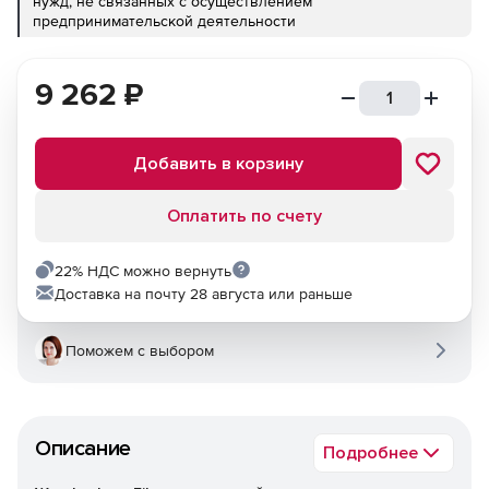
нужд, не связанных с осуществлением
предпринимательской деятельности
9 262
₽
Добавить в корзину
Оплатить по счету
22% НДС можно вернуть
Доставка на почту 28 августа или раньше
Поможем с выбором
Описание
Подробнее