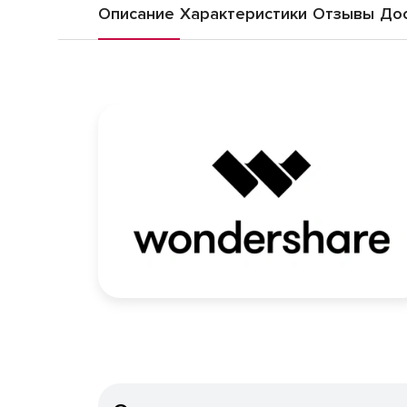
Описание
Характеристики
Отзывы
Дос