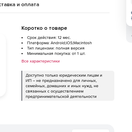
тавка и оплата
Коротко о товаре
Срок действия: 12 мес.
Платформа: Android;iOS;Macintosh
Тип лицензии: полная версия
Минимальная покупка: от 1 шт.
Все характеристики
Доступно только юридическим лицам и
ИП – не предназначено для личных,
семейных, домашних и иных нужд, не
связанных с осуществлением
предпринимательской деятельности