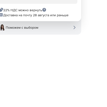
22% НДС можно вернуть
Доставка на почту 28 августа или раньше
Поможем с выбором