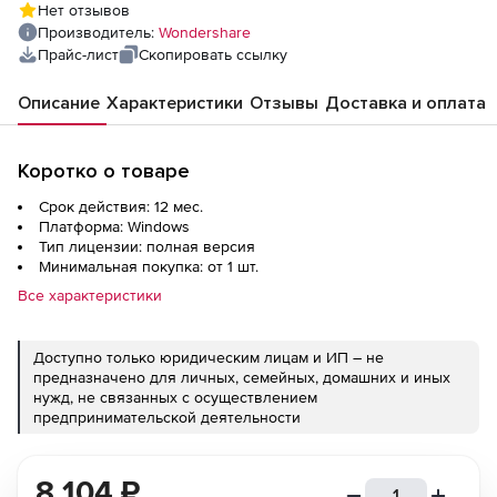
Нет отзывов
Производитель:
Wondershare
Прайс-лист
Скопировать ссылку
Описание
Характеристики
Отзывы
Доставка и оплата
Коротко о товаре
Срок действия: 12 мес.
Платформа: Windows
Тип лицензии: полная версия
Минимальная покупка: от 1 шт.
Все характеристики
Доступно только юридическим лицам и ИП – не
предназначено для личных, семейных, домашних и иных
нужд, не связанных с осуществлением
предпринимательской деятельности
8 104
₽