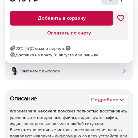
Добавить в корзину
Оплатить по счету
22% НДС можно вернуть
Доставка на почту 31 августа или раньше
Поможем с выбором
Описание
Подробнее
Wondershare Recoverit
поможет полностью восстановить
удаленные и потерянные файлы, видео, фотографии,
аудио, электронные письма в любой ситуации.
Высокотехнологичные методы восстановления данных
позволяют извлекать информацию со всех устройств или