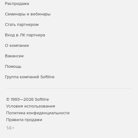
Распродажа
Семинары и вебинары
Стать партнером
Вход в ЛК партнера
О компании
Вакансии
Помощь
Группа компаний Softline
© 1993—2026 Softline
Условия использования
Политика конфиденциальности
Правила продажи
14+