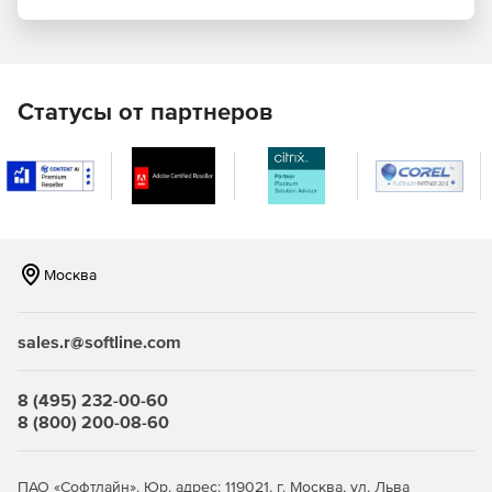
Статусы от партнеров
Москва
sales.r@softline.com
8 (495) 232-00-60
8 (800) 200-08-60
ПАО «Софтлайн». Юр. адрес: 119021, г. Москва, ул. Льва