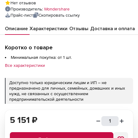
Нет отзывов
Производитель:
Wondershare
Прайс-лист
Скопировать ссылку
Описание
Характеристики
Отзывы
Доставка и оплата
Коротко о товаре
Минимальная покупка: от 1 шт.
Все характеристики
Доступно только юридическим лицам и ИП – не
предназначено для личных, семейных, домашних и иных
нужд, не связанных с осуществлением
предпринимательской деятельности
5 151
₽