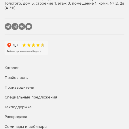
Толстого, дом 5, строение 1, этаж 3, помещение 1, комн. № 2, 2а
(А-311)
Каталог
Прайс-листы
Производители
Специальные предложения
Техподдержка
Распродажа
Семинары и вебинары