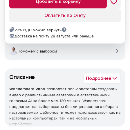
Добавить в корзину
Оплатить по счету
22% НДС можно вернуть
Доставка на почту 28 августа или раньше
Поможем с выбором
Описание
Подробнее
Wondershare Virbo
позволяет пользователям создавать
видео с реалистичными аватарами и естественными
голосами AI на более чем 120 языках. Wondershare
предлагает на выбор ассеты без лицензионного сбора и
настраиваемых шаблонов и может использоваться как на
настольных компьютерах, так и на мобильных
устройствах.