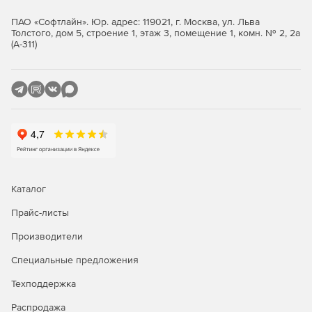
ПАО «Софтлайн». Юр. адрес: 119021, г. Москва, ул. Льва
Толстого, дом 5, строение 1, этаж 3, помещение 1, комн. № 2, 2а
(А-311)
Каталог
Прайс-листы
Производители
Специальные предложения
Техподдержка
Распродажа