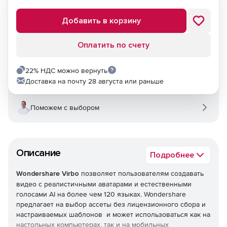
Добавить в корзину
Оплатить по счету
22% НДС можно вернуть
Доставка на почту 28 августа или раньше
Поможем с выбором
Описание
Подробнее
Wondershare Virbo
позволяет пользователям создавать
видео с реалистичными аватарами и естественными
голосами AI на более чем 120 языках. Wondershare
предлагает на выбор ассеты без лицензионного сбора и
настраиваемых шаблонов и может использоваться как на
настольных компьютерах, так и на мобильных