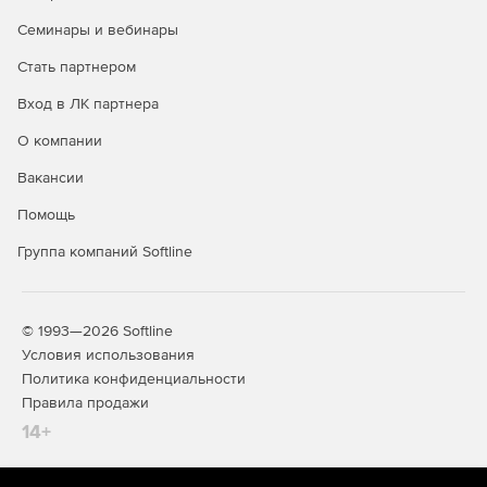
Семинары и вебинары
Стать партнером
Вход в ЛК партнера
О компании
Вакансии
Помощь
Группа компаний Softline
© 1993—2026 Softline
Условия использования
Политика конфиденциальности
Правила продажи
14+