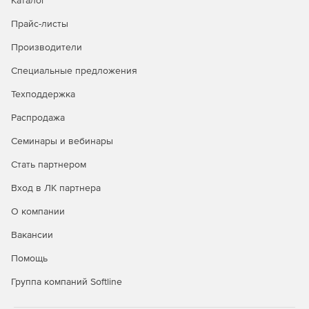
Каталог
Прайс-листы
Производители
Специальные предложения
Техподдержка
Распродажа
Семинары и вебинары
Стать партнером
Вход в ЛК партнера
О компании
Вакансии
Помощь
Группа компаний Softline