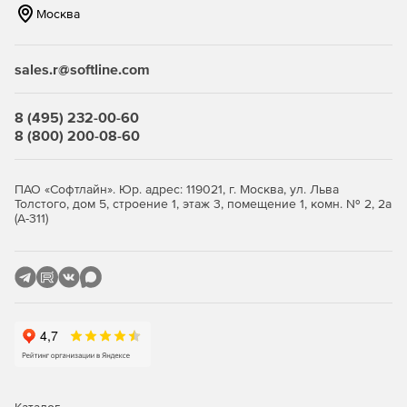
Москва
sales.r@softline.com
8 (495) 232-00-60
8 (800) 200-08-60
ПАО «Софтлайн». Юр. адрес: 119021, г. Москва, ул. Льва
Толстого, дом 5, строение 1, этаж 3, помещение 1, комн. № 2, 2а
(А-311)