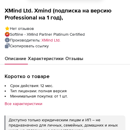
XMind Ltd. Xmind (подписка на версию
Professional на 1 год),
Нет отзывов
Softline - XMind Partner Platinum Certified
Производитель:
XMind Ltd.
Скопировать ссылку
Описание
Характеристики
Отзывы
Коротко о товаре
Срок действия: 12 мес.
Тип лицензии: полная версия
Минимальная покупка: от 1 шт.
Все характеристики
Доступно только юридическим лицам и ИП – не
предназначено для личных, семейных, домашних и иных