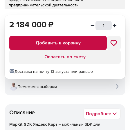
предпринимательской деятельности
2 184 000
₽
Добавить в корзину
Оплатить по счету
Доставка на почту 13 августа или раньше
Поможем с выбором
Описание
Подробнее
MapKit SDK Яндекс Карт
– мобильный SDK для