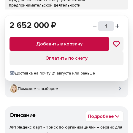
предпринимательской деятельности
2 652 000
₽
Добавить в корзину
Оплатить по счету
Доставка на почту 21 августа или раньше
Поможем с выбором
Описание
Подробнее
API Яндекс Карт «Поиск по организациям»
– сервис для