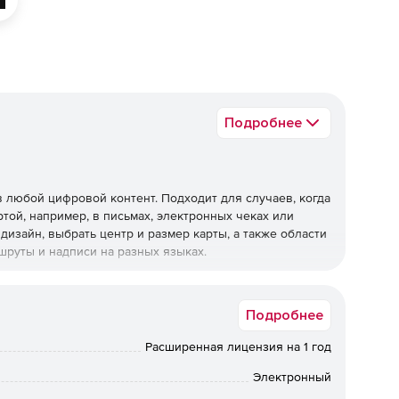
Подробнее
 любой цифровой контент. Подходит для случаев, когда
той, например, в письмах, электронных чеках или
дизайн, выбрать центр и размер карты, а также области
шруты и надписи на разных языках.
Подробнее
Расширенная лицензия на 1 год
Электронный