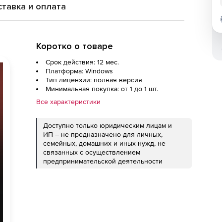
тавка и оплата
Коротко о товаре
Срок действия: 12 мес.
Платформа: Windows
Тип лицензии: полная версия
Минимальная покупка: от 1 до 1 шт.
Все характеристики
Доступно только юридическим лицам и
ИП – не предназначено для личных,
семейных, домашних и иных нужд, не
связанных с осуществлением
предпринимательской деятельности