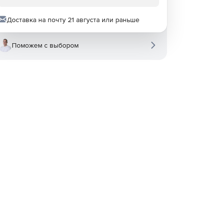
Доставка на почту 21 августа или раньше
Поможем с выбором