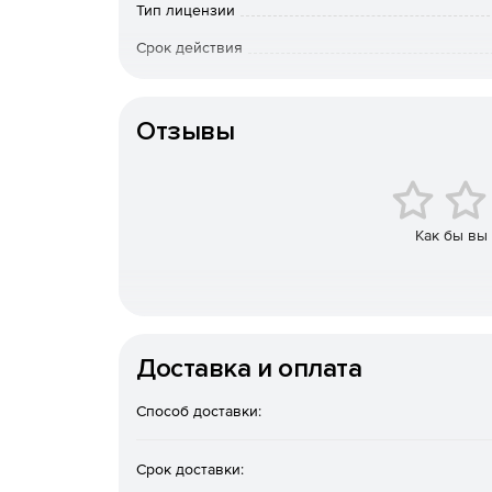
Тип лицензии
Срок действия
Тип организации
Отзывы
Как бы вы
Доставка и оплата
Способ доставки:
Срок доставки: