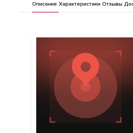
Описание
Характеристики
Отзывы
Дос