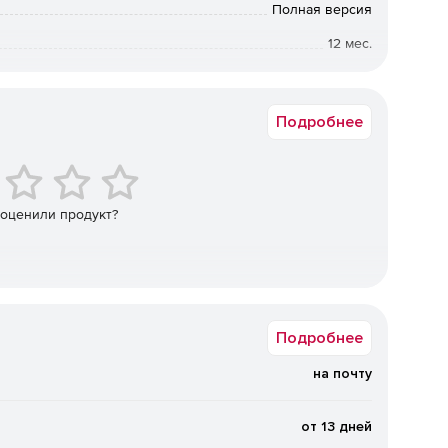
Полная версия
12 мес.
Коммерческая
Подробнее
 оценили продукт?
Подробнее
на почту
от 13 дней