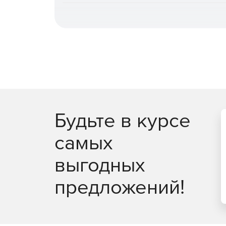
Будьте в курсе
самых
выгодных
предложений!