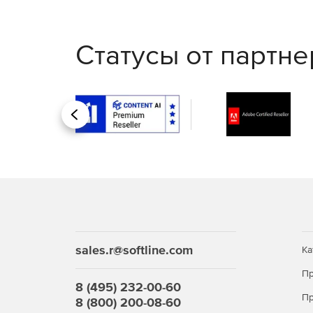
Статусы от партн
Назад
sales.r@softline.com
Ка
Пр
8 (495) 232-00-60
Пр
8 (800) 200-08-60