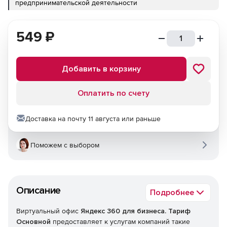
предпринимательской деятельности
549
₽
Добавить в корзину
Оплатить по счету
Доставка на почту 11 августа или раньше
Поможем с выбором
Описание
Подробнее
Виртуальный офис
Яндекс 360 для бизнеса. Тариф
Основной
предоставляет к услугам компаний такие