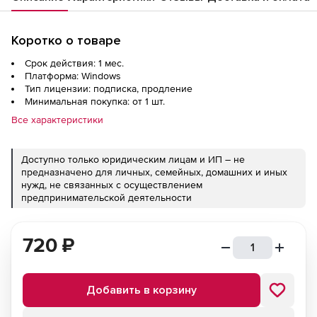
Коротко о товаре
Срок действия: 1 мес.
Платформа: Windows
Тип лицензии: подписка, продление
Минимальная покупка: от 1 шт.
Все характеристики
Доступно только юридическим лицам и ИП – не
предназначено для личных, семейных, домашних и иных
нужд, не связанных с осуществлением
предпринимательской деятельности
720
₽
Добавить в корзину