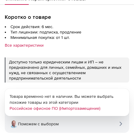
Коротко о товаре
Срок действия: 6 мес.
Тип лицензии: подписка, продление
Минимальная покупка: от 1 шт.
Все характеристики
Доступно только юридическим лицам и ИП – не
предназначено для личных, семейных, домашних и иных
нужд, не связанных с осуществлением
предпринимательской деятельности
Товара временно нет в наличии. Вы можете выбрать
похожие товары из этой категории
Российское офисное ПО (Импортозамещение)
Поможем с выбором