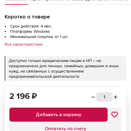
Коротко о товаре
Срок действия: 4 мес.
Платформа: Windows
Минимальная покупка: от 1 шт.
Все характеристики
Доступно только юридическим лицам и ИП – не
предназначено для личных, семейных, домашних и иных
нужд, не связанных с осуществлением
предпринимательской деятельности
2 196
₽
Добавить в корзину
Оплатить по счету