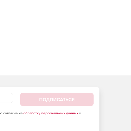
ПОДПИСАТЬСЯ
аю согласие на
обработку персональных данных
и