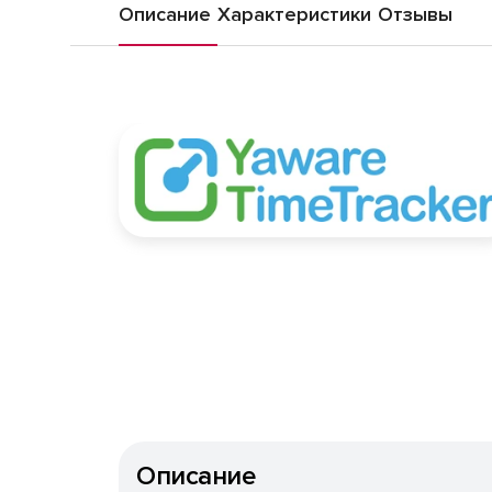
Описание
Характеристики
Отзывы
Описание