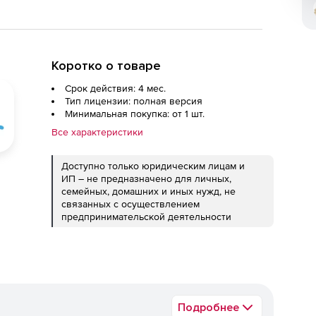
Коротко о товаре
Срок действия: 4 мес.
Тип лицензии: полная версия
Минимальная покупка: от 1 шт.
Все характеристики
Доступно только юридическим лицам и
ИП – не предназначено для личных,
семейных, домашних и иных нужд, не
связанных с осуществлением
предпринимательской деятельности
Подробнее