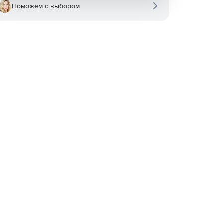
Поможем с выбором