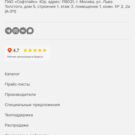
ПАО «Софтлайн». Юр. адрес: 119021, г. Москва, ул. Льва
Толстого, дом 5, строение 1, этаж 3, помещение 1, комн. № 2, 2а
(А-311)
Каталог
Прайс-листы
Производители
Специальные предложения
Техподдержка
Распродажа