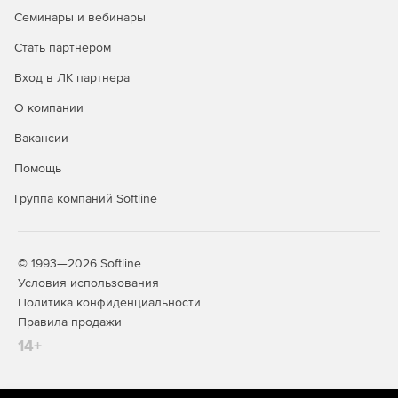
Семинары и вебинары
Стать партнером
Вход в ЛК партнера
О компании
Вакансии
Помощь
Группа компаний Softline
© 1993—2026 Softline
Условия использования
Политика конфиденциальности
Правила продажи
14+