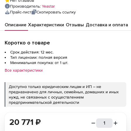
Нет отзывов
Производитель:
Yeastar
Прайс-лист
Скопировать ссылку
Описание
Характеристики
Отзывы
Доставка и оплата
Коротко о товаре
Срок действия: 12 мес.
Тип лицензии: полная версия
Минимальная покупка: от 1 шт.
Все характеристики
Доступно только юридическим лицам и ИП – не
предназначено для личных, семейных, домашних и иных
нужд, не связанных с осуществлением
предпринимательской деятельности
20 771
₽