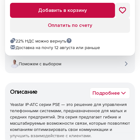
Добавить в корзину
Оплатить по счету
22% НДС можно вернуть
Доставка на почту 12 августа или раньше
Поможем с выбором
Описание
Подробнее
Yeastar IP-АТС серии PSE — это решение для управления
телефонными системами, предназначенное для малых и
средних предприятий. Эта серия предлагает гибкие и
масштабируемые возможности связи, которые позволяют
компаниям оптимизировать свои коммуникации и
улучшить взаимодействие с клиентами.