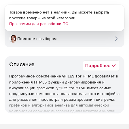
Товара временно нет в наличии. Вы можете выбрать
похожие товары из этой категории
Программы для разработки ПО
Поможем с выбором
Описание
Подробнее
Программное обеспечение
yFILES for HTML
добавляет в
приложения HTML5 функции диаграммирования и
визуализации графиков. yFILES for HTML имеет самые
продвинутые компоненты пользовательского интерфейса
для рисования, просмотра и редактирования диаграмм,
графиков и алгоритмов анализа для автоматической
компоновки сложных диаграмм одним нажатием кнопки.
Функциональность диаграмм: