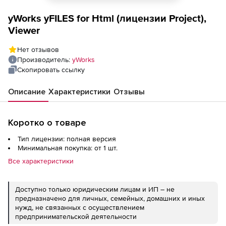
yWorks yFILES for Html (лицензии Project),
Viewer
Нет отзывов
Производитель:
yWorks
Скопировать ссылку
Описание
Характеристики
Отзывы
Коротко о товаре
Тип лицензии: полная версия
Минимальная покупка: от 1 шт.
Все характеристики
Доступно только юридическим лицам и ИП – не
предназначено для личных, семейных, домашних и иных
нужд, не связанных с осуществлением
предпринимательской деятельности