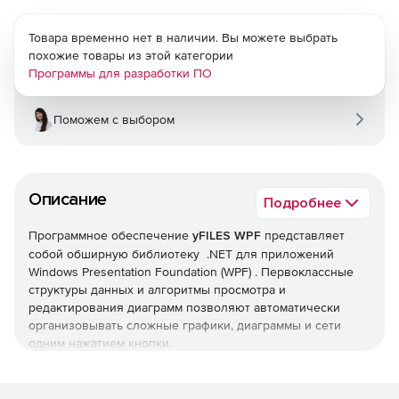
Товара временно нет в наличии. Вы можете выбрать
похожие товары из этой категории
Программы для разработки ПО
Поможем с выбором
Описание
Подробнее
Программное обеспечение
yFILES WPF
представляет
собой обширную библиотеку .NET для приложений
Windows Presentation Foundation (WPF) . Первоклассные
структуры данных и алгоритмы просмотра и
редактирования диаграмм позволяют автоматически
организовывать сложные графики, диаграммы и сети
одним нажатием кнопки.
Функциональность диаграмм: