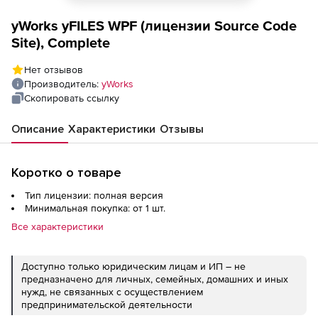
yWorks yFILES WPF (лицензии Source Code
Site), Complete
Нет отзывов
Производитель:
yWorks
Скопировать ссылку
Описание
Характеристики
Отзывы
Коротко о товаре
Тип лицензии: полная версия
Минимальная покупка: от 1 шт.
Все характеристики
Доступно только юридическим лицам и ИП – не
предназначено для личных, семейных, домашних и иных
нужд, не связанных с осуществлением
предпринимательской деятельности