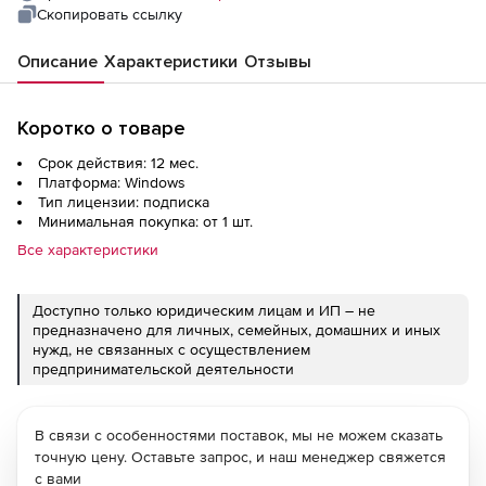
Скопировать ссылку
Описание
Характеристики
Отзывы
Коротко о товаре
Срок действия: 12 мес.
Платформа: Windows
Тип лицензии: подписка
Минимальная покупка: от 1 шт.
Все характеристики
Доступно только юридическим лицам и ИП – не
предназначено для личных, семейных, домашних и иных
нужд, не связанных с осуществлением
предпринимательской деятельности
В связи с особенностями поставок, мы не можем сказать
точную цену. Оставьте запрос, и наш менеджер свяжется
с вами