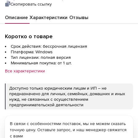
(unrestricted resources and users)
Скопировать ссылку
Описание
Характеристики
Отзывы
Коротко о товаре
Срок действия: бессрочная лицензия
Платформа: Windows
Тип лицензии: полная версия
Минимальная покупка: от 1 шт.
Все характеристики
Доступно только юридическим лицам и ИП – не
предназначено для личных, семейных, домашних и иных
нужд, не связанных с осуществлением
предпринимательской деятельности
В связи с особенностями поставок, мы не можем сказать
точную цену. Оставьте запрос, и наш менеджер свяжется
с вами