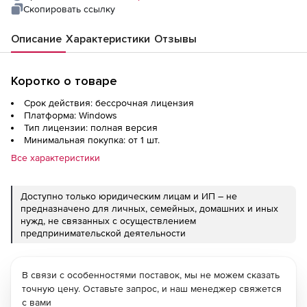
users)
Скопировать ссылку
Описание
Характеристики
Отзывы
Коротко о товаре
Срок действия: бессрочная лицензия
Платформа: Windows
Тип лицензии: полная версия
Минимальная покупка: от 1 шт.
Все характеристики
Доступно только юридическим лицам и ИП – не
предназначено для личных, семейных, домашних и иных
нужд, не связанных с осуществлением
предпринимательской деятельности
В связи с особенностями поставок, мы не можем сказать
точную цену. Оставьте запрос, и наш менеджер свяжется
с вами