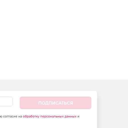
ПОДПИСАТЬСЯ
аю согласие на
обработку персональных данных
и