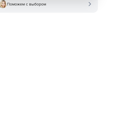
Поможем с выбором