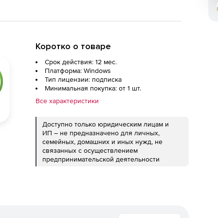
Коротко о товаре
Срок действия: 12 мес.
Платформа: Windows
Тип лицензии: подписка
Минимальная покупка: от 1 шт.
Все характеристики
Доступно только юридическим лицам и
ИП – не предназначено для личных,
семейных, домашних и иных нужд, не
связанных с осуществлением
предпринимательской деятельности