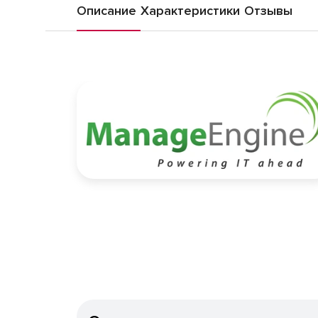
Описание
Характеристики
Отзывы