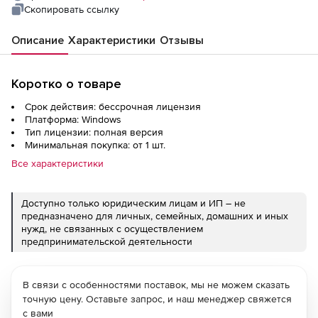
users) and 25 Keys
Скопировать ссылку
Описание
Характеристики
Отзывы
Коротко о товаре
Срок действия: бессрочная лицензия
Платформа: Windows
Тип лицензии: полная версия
Минимальная покупка: от 1 шт.
Все характеристики
Доступно только юридическим лицам и ИП – не
предназначено для личных, семейных, домашних и иных
нужд, не связанных с осуществлением
предпринимательской деятельности
В связи с особенностями поставок, мы не можем сказать
точную цену. Оставьте запрос, и наш менеджер свяжется
с вами