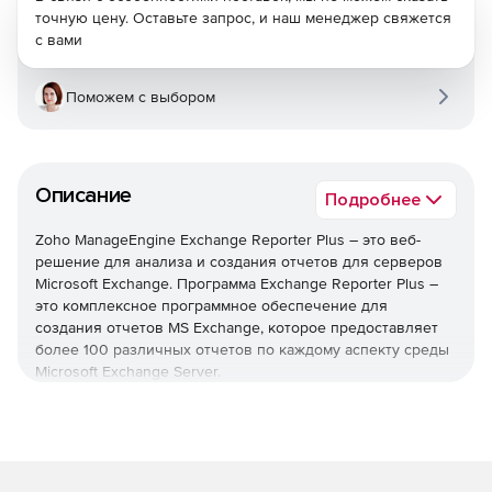
точную цену. Оставьте запрос, и наш менеджер свяжется
с вами
Поможем с выбором
Описание
Подробнее
Zoho ManageEngine Exchange Reporter Plus – это веб-
решение для анализа и создания отчетов для серверов
Microsoft Exchange. Программа Exchange Reporter Plus –
это комплексное программное обеспечение для
создания отчетов MS Exchange, которое предоставляет
более 100 различных отчетов по каждому аспекту среды
Microsoft Exchange Server.
Составление отчетов
Отчеты о размере почтового ящика.