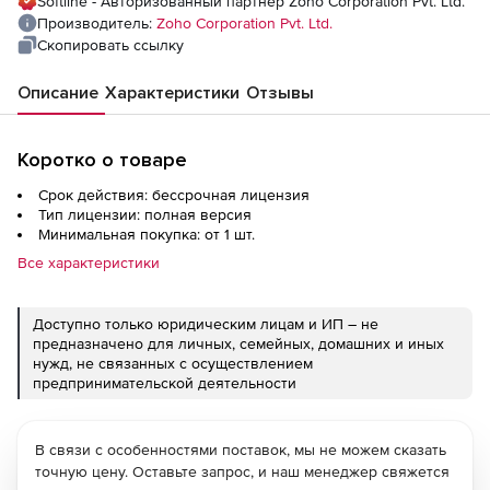
Softline - Авторизованный партнер Zoho Corporation Pvt. Ltd.
Производитель:
Zoho Corporation Pvt. Ltd.
Скопировать ссылку
Описание
Характеристики
Отзывы
Коротко о товаре
Срок действия: бессрочная лицензия
Тип лицензии: полная версия
Минимальная покупка: от 1 шт.
Все характеристики
Доступно только юридическим лицам и ИП – не
предназначено для личных, семейных, домашних и иных
нужд, не связанных с осуществлением
предпринимательской деятельности
В связи с особенностями поставок, мы не можем сказать
точную цену. Оставьте запрос, и наш менеджер свяжется