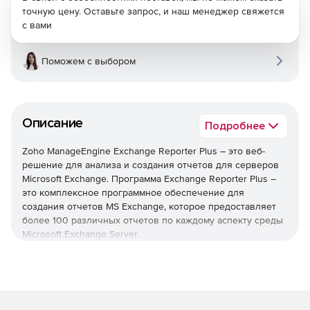
точную цену. Оставьте запрос, и наш менеджер свяжется
с вами
Поможем с выбором
Описание
Подробнее
Zoho ManageEngine Exchange Reporter Plus – это веб-
решение для анализа и создания отчетов для серверов
Microsoft Exchange. Программа Exchange Reporter Plus –
это комплексное программное обеспечение для
создания отчетов MS Exchange, которое предоставляет
более 100 различных отчетов по каждому аспекту среды
Microsoft Exchange Server.
Составление отчетов
Отчеты о размере почтового ящика.