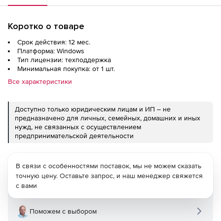
Коротко о товаре
Срок действия: 12 мес.
Платформа: Windows
Тип лицензии: техподдержка
Минимальная покупка: от 1 шт.
Все характеристики
Доступно только юридическим лицам и ИП – не
предназначено для личных, семейных, домашних и иных
нужд, не связанных с осуществлением
предпринимательской деятельности
В связи с особенностями поставок, мы не можем сказать
точную цену. Оставьте запрос, и наш менеджер свяжется
с вами
Поможем с выбором