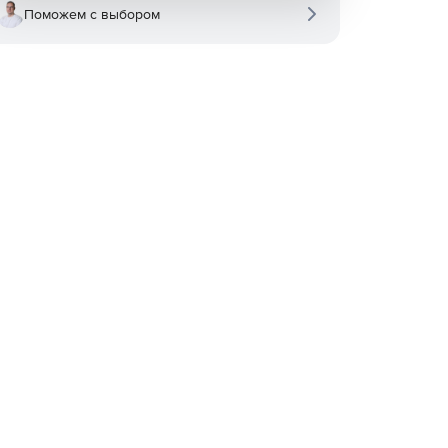
Поможем с выбором