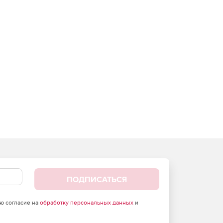
ПОДПИСАТЬСЯ
аю согласие на
обработку персональных данных
и