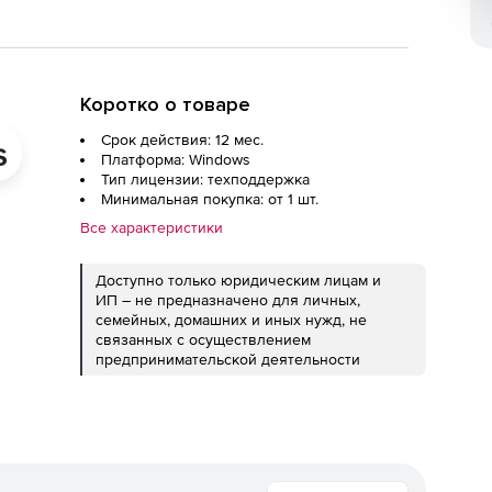
Коротко о товаре
Срок действия: 12 мес.
Платформа: Windows
Тип лицензии: техподдержка
Минимальная покупка: от 1 шт.
Все характеристики
Доступно только юридическим лицам и
ИП – не предназначено для личных,
семейных, домашних и иных нужд, не
связанных с осуществлением
предпринимательской деятельности