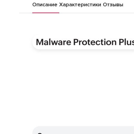
Описание
Характеристики
Отзывы