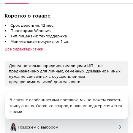
Коротко о товаре
Срок действия: 12 мес.
Платформа: Windows
Тип лицензии: техподдержка
Минимальная покупка: от 1 шт.
Все характеристики
Доступно только юридическим лицам и ИП – не
предназначено для личных, семейных, домашних и иных
нужд, не связанных с осуществлением
предпринимательской деятельности
В связи с особенностями поставок, мы не можем сказать
точную цену. Оставьте запрос, и наш менеджер свяжется
с вами
Поможем с выбором