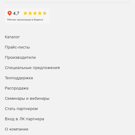
Каталог
Прайс-листы
Производители
Специальные предложения
Техподдержка
Распродажа
Семинары и вебинары
Стать партнером
Вход в ЛК партнера
О компании