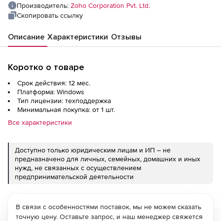
Производитель:
Zoho Corporation Pvt. Ltd.
Скопировать ссылку
Описание
Характеристики
Отзывы
Коротко о товаре
Срок действия: 12 мес.
Платформа: Windows
Тип лицензии: техподдержка
Минимальная покупка: от 1 шт.
Все характеристики
Доступно только юридическим лицам и ИП – не
предназначено для личных, семейных, домашних и иных
нужд, не связанных с осуществлением
предпринимательской деятельности
В связи с особенностями поставок, мы не можем сказать
точную цену. Оставьте запрос, и наш менеджер свяжется