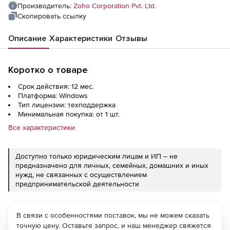
Производитель:
Zoho Corporation Pvt. Ltd.
Скопировать ссылку
Описание
Характеристики
Отзывы
Коротко о товаре
Срок действия: 12 мес.
Платформа: Windows
Тип лицензии: техподдержка
Минимальная покупка: от 1 шт.
Все характеристики
Доступно только юридическим лицам и ИП – не
предназначено для личных, семейных, домашних и иных
нужд, не связанных с осуществлением
предпринимательской деятельности
В связи с особенностями поставок, мы не можем сказать
точную цену. Оставьте запрос, и наш менеджер свяжется