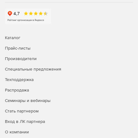
Каталог
Прайс-листы
Производители
Специальные предложения
Техподдержка
Распродажа
Семинары и вебинары
Стать партнером
Вход в ЛК партнера
О компании